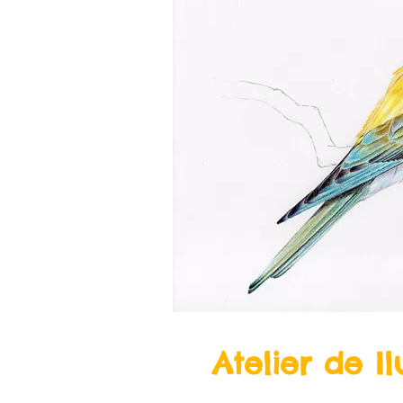
Atelier de Il