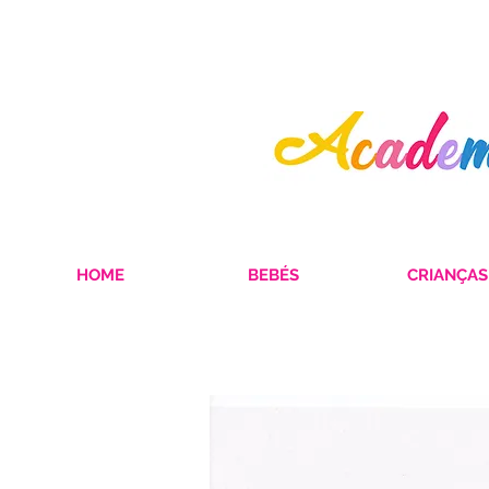
HOME
BEBÉS
CRIANÇAS