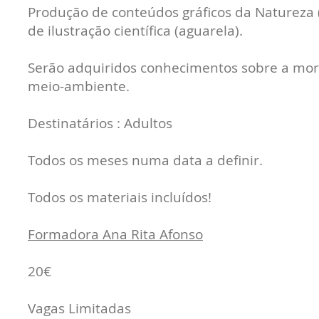
Produção de conteúdos gráficos da Natureza 
de ilustração científica (aguarela).
Serão adquiridos conhecimentos sobre a morf
meio-ambiente.
Destinatários : Adultos
Todos os meses numa data a definir.
Todos os materiais incluídos!
Formadora Ana Rita Afonso
20€
Vagas Limitadas