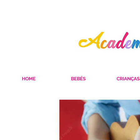
HOME
BEBÉS
CRIANÇAS