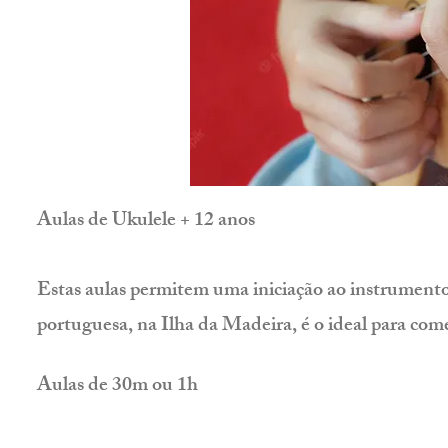
Aulas de Ukulele + 12 anos
Estas aulas permitem uma iniciação ao instrument
portuguesa, na Ilha da Madeira, é o ideal para come
Aulas de 30m ou 1h