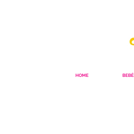
HOME
BEBÉ