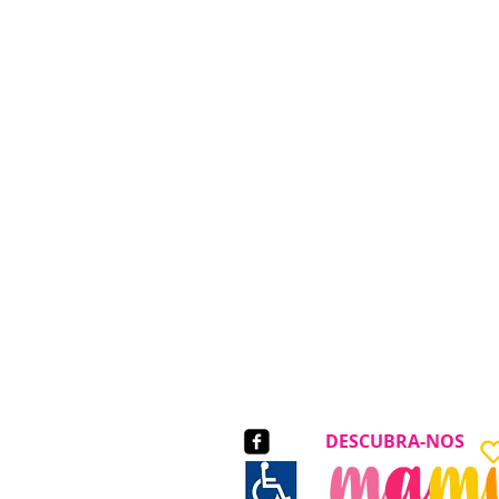
DESCUBRA-NOS