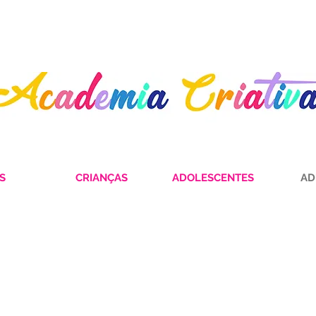
S
CRIANÇAS
ADOLESCENTES
AD