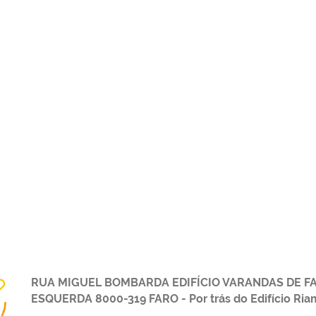
RUA MIGUEL BOMBARDA EDIFÍCIO VARANDAS DE FAR
ESQUERDA 8000-319 FARO - Por trás do Edifício Ria