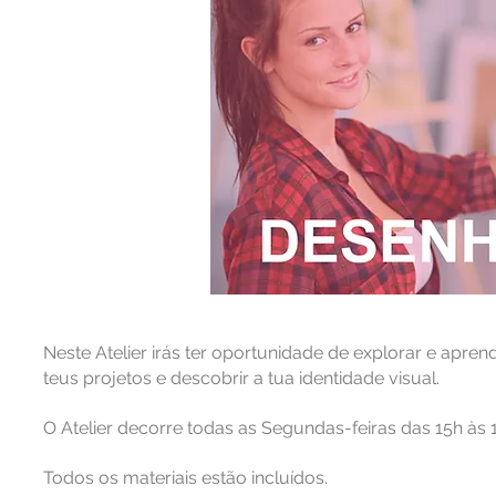
Neste Atelier irás ter oportunidade de explorar e aprend
teus projetos e descobrir a tua identidade visual.
O Atelier decorre todas as Segundas-feiras das 15h às 
Todos os materiais estão incluídos.