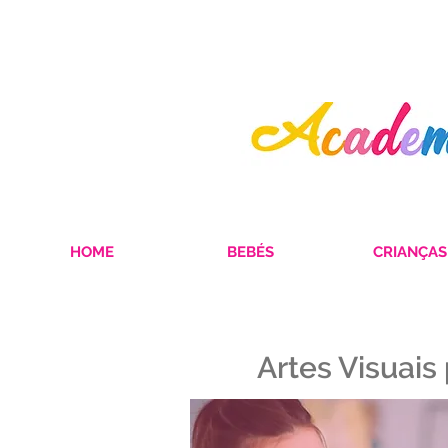
HOME
BEBÉS
CRIANÇAS
Artes Visuais