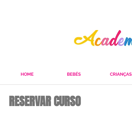
HOME
BEBÉS
CRIANÇAS
RESERVAR CURSO