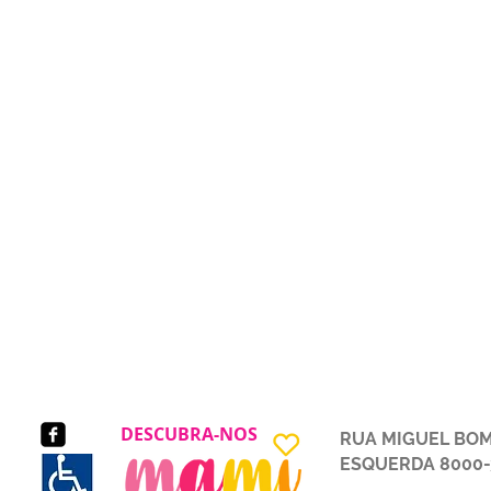
DESCUBRA-NOS
RUA MIGUEL BOMB
ESQUERDA 8000-319